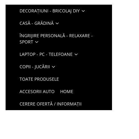
DECORAȚIUNI - BRICOLAJ DIY
CASĂ - GRĂDINĂ
ÎNGRIJIRE PERSONALĂ - RELAXARE -
SPORT
LAPTOP - PC - TELEFOANE
COPII - JUCĂRII
TOATE PRODUSELE
ACCESORII AUTO
HOME
CERERE OFERTĂ / INFORMAȚII