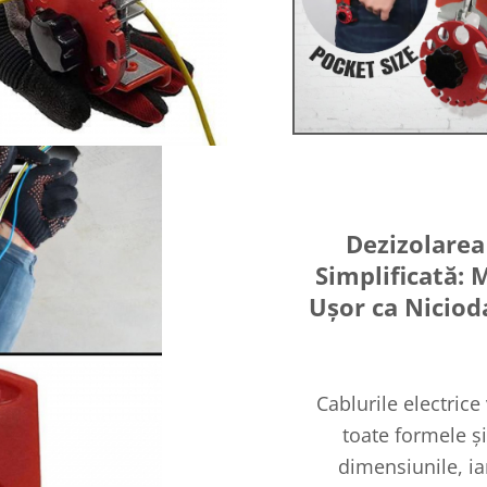
Dezizolarea
Simplificată: 
Ușor ca Niciod
Cablurile electrice 
toate formele și
dimensiunile, ia