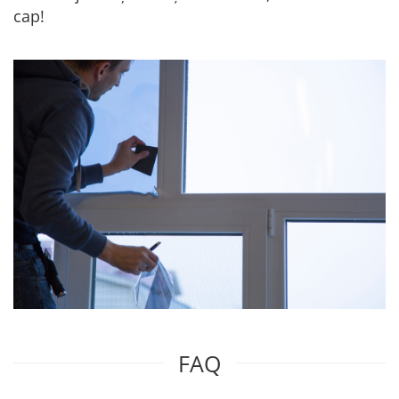
cap!
FAQ