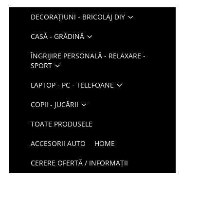
DECORAȚIUNI - BRICOLAJ DIY
CASĂ - GRĂDINĂ
ÎNGRIJIRE PERSONALĂ - RELAXARE -
SPORT
LAPTOP - PC - TELEFOANE
COPII - JUCĂRII
TOATE PRODUSELE
ACCESORII AUTO
HOME
CERERE OFERTĂ / INFORMAȚII