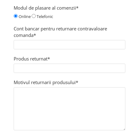
Modul de plasare al comenzii*
Online
Telefonic
Cont bancar pentru returnare contravaloare
comanda*
Produs returnat*
Motivul returnarii produsului*