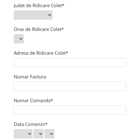
Judet de Ridicare Colet*
Oras de Ridicare Colet*
Adresa de Ridicare Colet*
Numar Factura
Numar Comanda*
Data Comenzii*