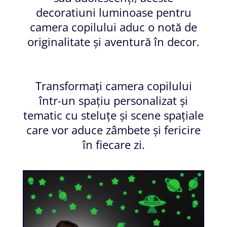
decoratiuni luminoase pentru
camera copilului aduc o notă de
originalitate și aventură în decor.
Transformați camera copilului
într-un spațiu personalizat și
tematic cu steluțe și scene spațiale
care vor aduce zâmbete și fericire
în fiecare zi.