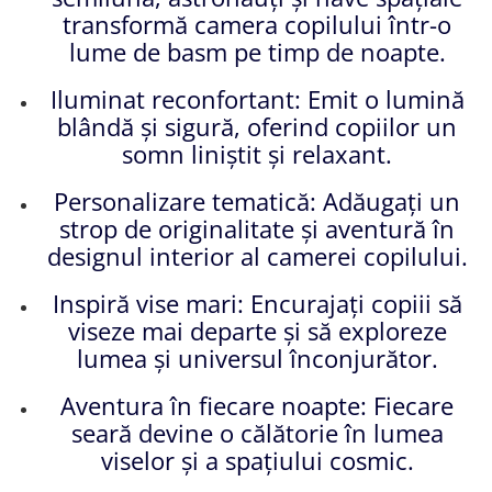
transformă camera copilului într-o
lume de basm pe timp de noapte.
Iluminat reconfortant: Emit o lumină
blândă și sigură, oferind copiilor un
somn liniștit și relaxant.
Personalizare tematică: Adăugați un
strop de originalitate și aventură în
designul interior al camerei copilului.
Inspiră vise mari: Encurajați copiii să
viseze mai departe și să exploreze
lumea și universul înconjurător.
Aventura în fiecare noapte: Fiecare
seară devine o călătorie în lumea
viselor și a spațiului cosmic.