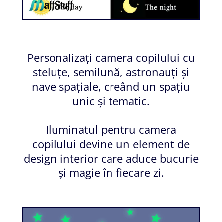
Personalizați camera copilului cu
steluțe, semilună, astronauți și
nave spațiale, creând un spațiu
unic și tematic.
Iluminatul pentru camera
copilului devine un element de
design interior care aduce bucurie
și magie în fiecare zi.