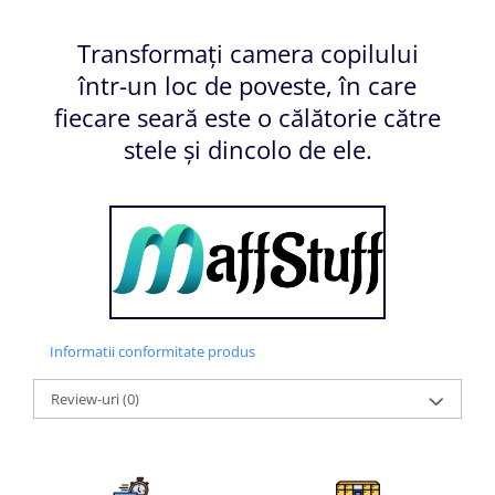
Transformați camera copilului
într-un loc de poveste, în care
fiecare seară este o călătorie către
stele și dincolo de ele.
Informatii conformitate produs
Review-uri
(0)