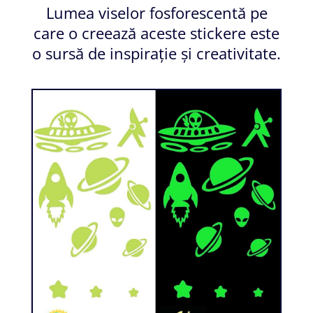
Lumea viselor fosforescentă pe
care o creează aceste stickere este
o sursă de inspirație și creativitate.