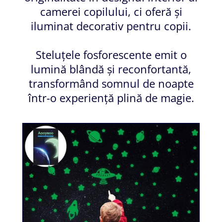
camerei copilului, ci oferă și
iluminat decorativ pentru copii.
Steluțele fosforescente emit o
lumină blândă și reconfortantă,
transformând somnul de noapte
într-o experiență plină de magie.