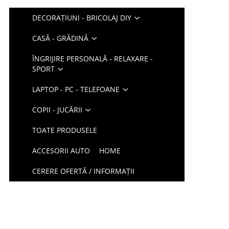
DECORAȚIUNI - BRICOLAJ DIY
CASĂ - GRĂDINĂ
ÎNGRIJIRE PERSONALĂ - RELAXARE -
SPORT
LAPTOP - PC - TELEFOANE
COPII - JUCĂRII
TOATE PRODUSELE
ACCESORII AUTO
HOME
CERERE OFERTĂ / INFORMAȚII