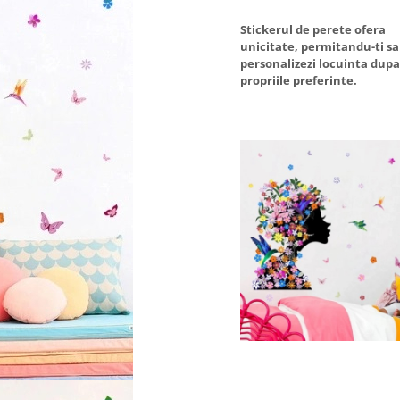
Stickerul de perete ofera
unicitate, permitandu-ti sa 
personalizezi locuinta dupa
propriile preferinte.