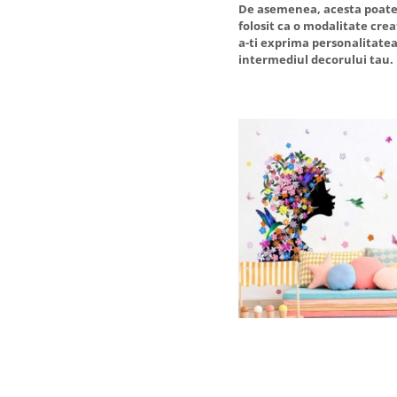
De asemenea, acesta poate 
folosit ca o modalitate crea
a-ti exprima personalitatea
intermediul decorului tau.