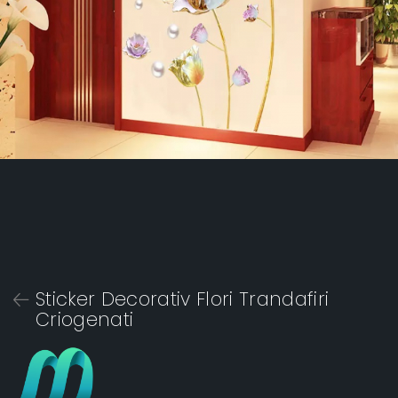
Sticker Decorativ Flori Trandafiri
Criogenati