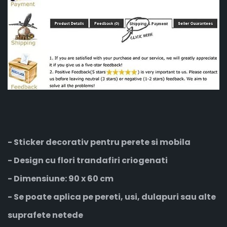
- Sticker decorativ pentru perete si mobila
- Design cu flori trandafiri criogenati
- Dimensiune: 90 x 60 cm
- Se poate aplica pe pereti, usi, dulapuri sau alte
suprafete netede