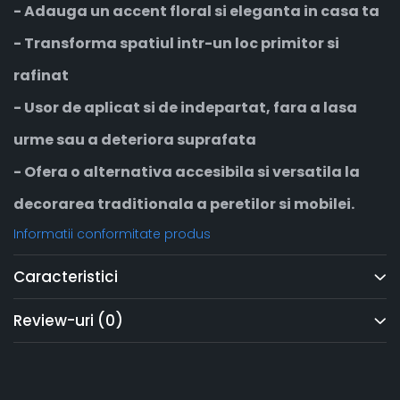
- Adauga un accent floral si eleganta in casa ta
- Transforma spatiul intr-un loc primitor si
rafinat
- Usor de aplicat si de indepartat, fara a lasa
urme sau a deteriora suprafata
- Ofera o alternativa accesibila si versatila la
decorarea traditionala a peretilor si mobilei.
Informatii conformitate produs
Caracteristici
Review-uri
(0)