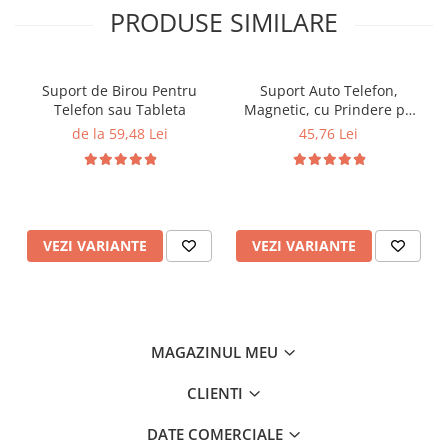
PRODUSE SIMILARE
Suport de Birou Pentru
Suport Auto Telefon,
Telefon sau Tableta
Magnetic, cu Prindere pe
Grila de Ventilatie
de la 59,48 Lei
45,76 Lei
VEZI VARIANTE
VEZI VARIANTE
MAGAZINUL MEU
CLIENTI
DATE COMERCIALE