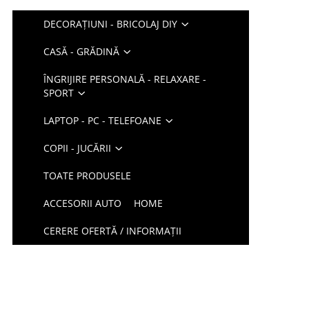
DECORAȚIUNI - BRICOLAJ DIY
CASĂ - GRĂDINĂ
ÎNGRIJIRE PERSONALĂ - RELAXARE -
SPORT
LAPTOP - PC - TELEFOANE
COPII - JUCĂRII
TOATE PRODUSELE
ACCESORII AUTO
HOME
CERERE OFERTĂ / INFORMAȚII