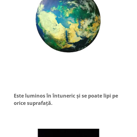
Este luminos în întuneric și se poate lipi pe
orice suprafață.