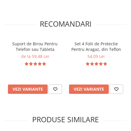
RECOMANDARI
Suport de Birou Pentru
Set 4 Folii de Protectie
Telefon sau Tableta
Pentru Aragaz, din Teflon
de la 59,48 Lei
54,09 Lei
VEZI VARIANTE
VEZI VARIANTE
PRODUSE SIMILARE