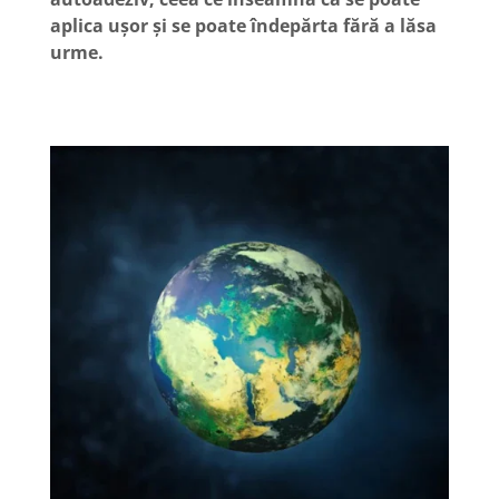
aplica ușor și se poate îndepărta fără a lăsa
urme.