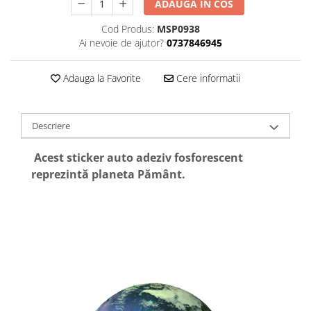
ADAUGA IN COS
Cod Produs:
MSP0938
Ai nevoie de ajutor?
0737846945
Adauga la Favorite
Cere informatii
Descriere
Acest sticker auto adeziv fosforescent
reprezintă planeta Pământ.