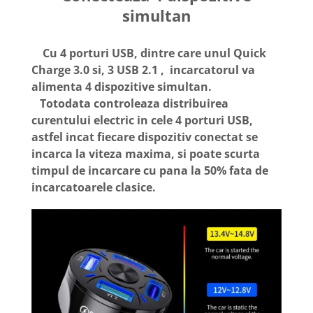
simultan
Cu 4 porturi USB, dintre care unul Quick
Charge 3.0 si, 3 USB 2.1 , incarcatorul va
alimenta 4 dispozitive simultan.
Totodata controleaza distribuirea
curentului electric in cele 4 porturi USB,
astfel incat fiecare dispozitiv conectat se
incarca la viteza maxima, si poate scurta
timpul de incarcare cu pana la 50% fata de
incarcatoarele clasice.