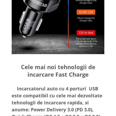
Cele mai noi tehnologii de
incarcare Fast Charge
Incarcatorul auto cu 4 porturi USB
este compatibil cu cele mai dezvoltate
tehnologii de incarcare rapida, si
anume: Power Delivery 3.0 (PD 3.0),