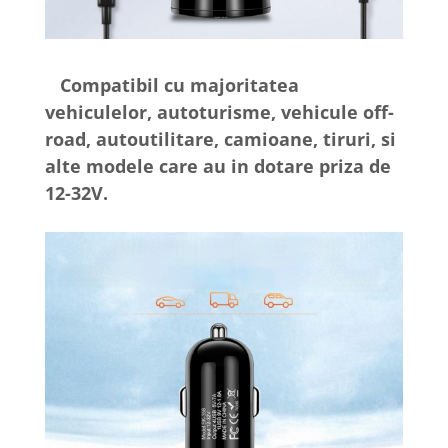
Compatibil cu majoritatea
vehiculelor, autoturisme, vehicule off-
road, autoutilitare, camioane, tiruri, si
alte modele care au in dotare priza de
12-32V.