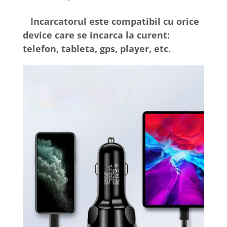
Incarcatorul este compatibil cu orice
device care se incarca la curent:
telefon, tableta, gps, player, etc.