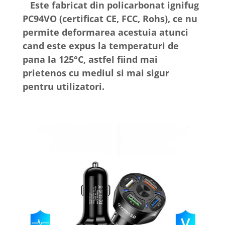
Este fabricat din policarbonat ignifug
PC94VO (certificat CE, FCC, Rohs), ce nu
permite deformarea acestuia atunci
cand este expus la temperaturi de
pana la 125°C, astfel fiind mai
prietenos cu mediul si mai sigur
pentru utilizatori.