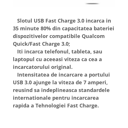
Slotul USB Fast Charge 3.0 incarca in
35 minute 80% din capacitatea bateriei
dispozitivelor compatibile Qualcom
Quick/Fast Charge 3.0;
Iti incarca telefonul, tableta, sau
laptopul cu aceeasi viteza ca cea a
incarcatorului original.
Intensitatea de incarcare a portului
USB 3.0 ajunge la viteza de 7 amperi,
reusind sa indeplineasca standardele
internationale pentru incarcarea
rapida a Tehnologiei Fast Charge.