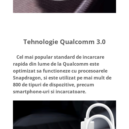
Tehnologie Qualcomm 3.0
Cel mai popular standard de incarcare
rapida din lume de la Qualcomm este
optimizat sa functioneze cu procesoarele
Snapdragon, si este utilizat pe mai mult de
800 de tipuri de dispozitive, precum
smartphone-uri si incarcatoare.