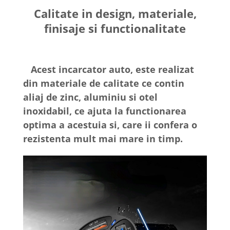
Calitate in design, materiale,
finisaje si functionalitate
Acest incarcator auto, este realizat
din materiale de calitate ce contin
aliaj de zinc, aluminiu si otel
inoxidabil, ce ajuta la functionarea
optima a acestuia si, care ii confera o
rezistenta mult mai mare in timp.