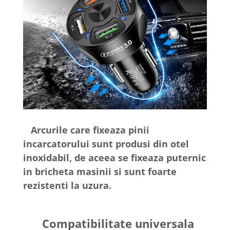
Arcurile care fixeaza pinii
incarcatorului sunt produsi din otel
inoxidabil, de aceea se fixeaza puternic
in bricheta masinii si sunt foarte
rezistenti la uzura.
Compatibilitate universala