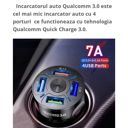
Incarcatorul auto Qualcomm 3.0 este
cel mai mic incarcator auto cu 4
porturi ce functioneaza cu tehnologia
Qualcomm Quick Charge 3.0.