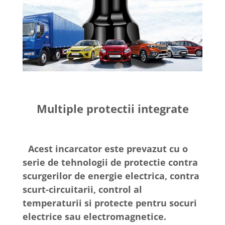
Multiple protectii integrate
Acest incarcator este prevazut cu o
serie de tehnologii de protectie contra
scurgerilor de energie electrica, contra
scurt-circuitarii, control al
temperaturii si protecte pentru socuri
electrice sau electromagnetice.