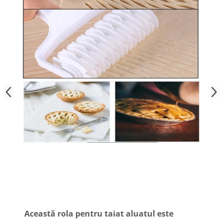
Această rola pentru taiat aluatul este