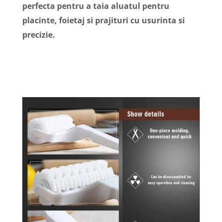
perfecta pentru a taia aluatul pentru
placinte, foietaj si prajituri cu usurinta si
precizie.