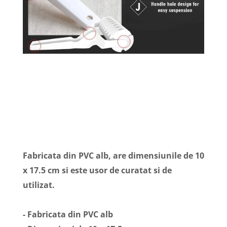
Fabricata din PVC alb, are dimensiunile de 10
x 17.5 cm si este usor de curatat si de
utilizat.
- Fabricata din PVC alb