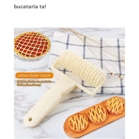
bucataria ta!