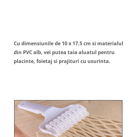
Cu dimensiunile de 10 x 17.5 cm si materialul
din PVC alb, vei putea taia aluatul pentru
placinte, foietaj si prajituri cu usurinta.