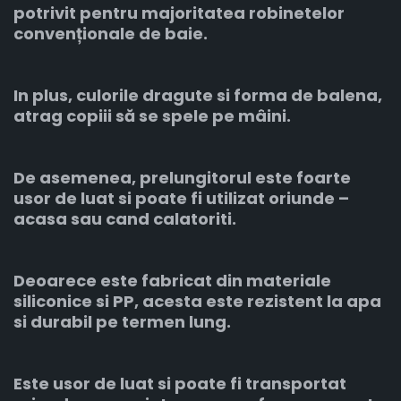
potrivit pentru majoritatea robinetelor
convenționale de baie.
In plus, culorile dragute si forma de balena,
atrag copiii să se spele pe mâini.
De asemenea, prelungitorul este foarte
usor de luat si poate fi utilizat oriunde –
acasa sau cand calatoriti.
Deoarece este fabricat din materiale
siliconice si PP, acesta este rezistent la apa
si durabil pe termen lung.
Este usor de luat si poate fi transportat