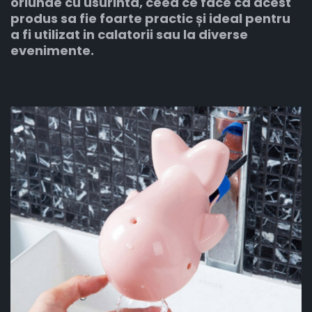
oriunde cu usurinta, ceea ce face ca acest
produs sa fie foarte practic și ideal pentru
a fi utilizat in calatorii sau la diverse
evenimente.