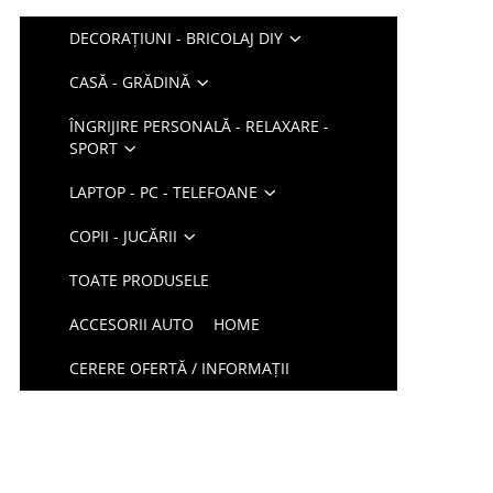
DECORAȚIUNI - BRICOLAJ DIY
CASĂ - GRĂDINĂ
ÎNGRIJIRE PERSONALĂ - RELAXARE -
SPORT
LAPTOP - PC - TELEFOANE
COPII - JUCĂRII
TOATE PRODUSELE
ACCESORII AUTO
HOME
CERERE OFERTĂ / INFORMAȚII