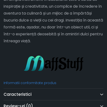
inspirație și creativitate, un complice de încredere în
aventura ta culinară și un mijloc de a împărtăși
bucuria dulce a vieții cu cei dragi. Investiția în această
formă este, așadar, nu doar într-un obiect util, ci și
într-o experiență deosebită și în amintiri dulci pentru
întreaga viață.
Informatii conformitate produs
Caracteristici
Review-uri
(0)