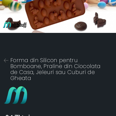
Forma din Silicon pentru
Bomboane, Praline din Ciocolata
de Casa, Jeleuri sau Cuburi de
Gheata