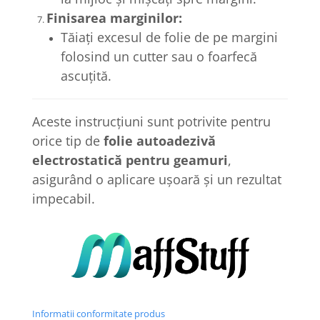
Finisarea marginilor:
Tăiați excesul de folie de pe margini
folosind un cutter sau o foarfecă
ascuțită.
Aceste instrucțiuni sunt potrivite pentru
orice tip de
folie autoadezivă
electrostatică pentru geamuri
,
asigurând o aplicare ușoară și un rezultat
impecabil.
Informatii conformitate produs