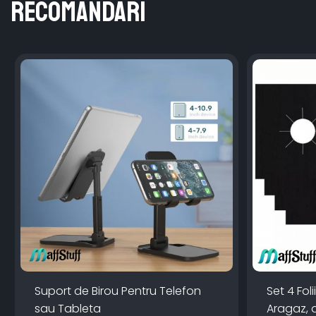
Recomandari
Suport de Birou Pentru Telefon
Set 4 Fol
sau Tableta
Aragaz, d