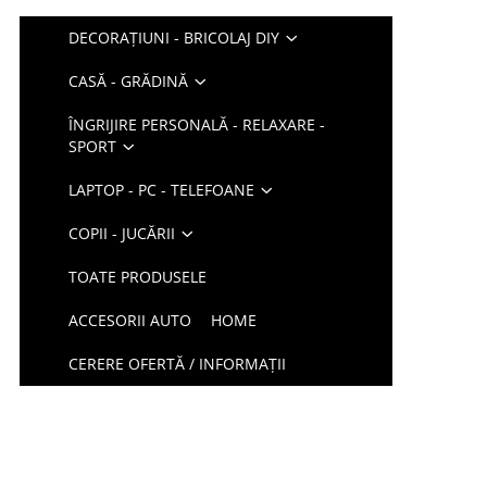
DECORAȚIUNI - BRICOLAJ DIY
CASĂ - GRĂDINĂ
ÎNGRIJIRE PERSONALĂ - RELAXARE -
SPORT
LAPTOP - PC - TELEFOANE
COPII - JUCĂRII
TOATE PRODUSELE
ACCESORII AUTO
HOME
CERERE OFERTĂ / INFORMAȚII