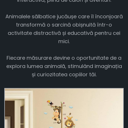
Animalele sălbatice jucăușe care îl înconjoară
transformă o sarcină obișnuită într-o
activitate distractivă și educativă pentru cei
mici.
Fiecare măsurare devine o oportunitate de a
explora lumea animală, stimulând imaginația
și curiozitatea copiilor tăi.