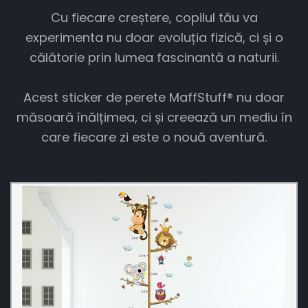
Cu fiecare creștere, copilul tău va
experimenta nu doar evoluția fizică, ci și o
călătorie prin lumea fascinantă a naturii.
Acest sticker de perete MaffStuff® nu doar
măsoară înălțimea, ci și creează un mediu în
care fiecare zi este o nouă aventură.