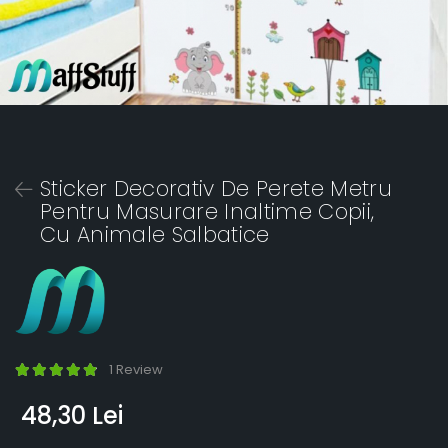
Sticker Decorativ De Perete Metru
Pentru Masurare Inaltime Copii,
Cu Animale Salbatice
1 Review
48,30 Lei