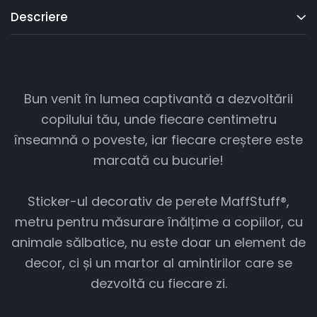
Descriere
Bun venit în lumea captivantă a dezvoltării
copilului tău, unde fiecare centimetru
înseamnă o poveste, iar fiecare creștere este
marcată cu bucurie!
Sticker-ul decorativ de perete MaffStuff®,
metru pentru măsurare înălțime a copiilor, cu
animale sălbatice, nu este doar un element de
decor, ci și un martor al amintirilor care se
dezvoltă cu fiecare zi.