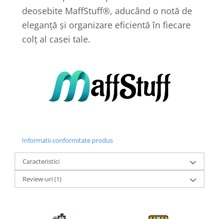
deosebite MaffStuff®, aducând o notă de
eleganță și organizare eficientă în fiecare
colț al casei tale.
Informatii conformitate produs
Caracteristici
Review-uri
(1)