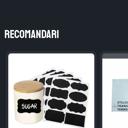
Recomandari