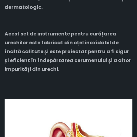
dermatologic.
Acest set de instrumente pentru curățarea
urechilor este fabricat din oțel inoxidabil de
înaltă calitate și este proiectat pentru a fi sigur
și eficient în îndepărtarea cerumenului și a altor
impurități din urechi.