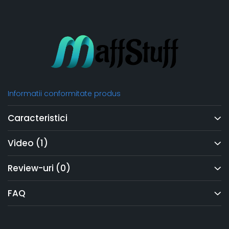
Informatii conformitate produs
Caracteristici
Video
(1)
Review-uri
(0)
FAQ