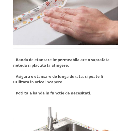
Banda de etansare impermeabila are o suprafata
neteda si placuta la atingere.
Asigura o etansare de lunga durata, si poate fi
utilizata in orice incapere.
Poti taia banda in functie de necesitati.