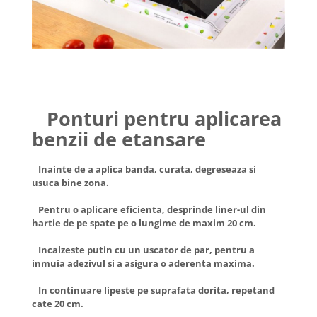
Ponturi pentru aplicarea
benzii de etansare
Inainte de a aplica banda, curata, degreseaza si
usuca bine zona.
Pentru o aplicare eficienta, desprinde liner-ul din
hartie de pe spate pe o lungime de maxim 20 cm.
Incalzeste putin cu un uscator de par, pentru a
inmuia adezivul si a asigura o aderenta maxima.
In continuare lipeste pe suprafata dorita, repetand
cate 20 cm.