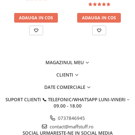
Inaltime
ADAUGA IN COS
ADAUGA IN COS
MAGAZINUL MEU
CLIENTI
DATE COMERCIALE
SUPORT CLIENTI
📞 TELEFONIC/WHATSAPP LUNI-VINERI ~
09.00 - 18.00
0737846945
contact@maffstuff.ro
SOCIAL
URMARESTE-NE IN SOCIAL MEDIA