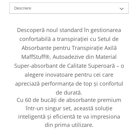
Descriere
Descoperă noul standard în gestionarea
confortabilă a transpirației cu Setul de
Absorbante pentru Transpirație Axilă
MaffStuff®, Autoadezive din Material
Super-absorbant de Calitate Superoară – o
alegere inovatoare pentru cei care
apreciază performanța de top și confortul
de durată.
Cu 60 de bucăți de absorbante premium
într-un singur set, această soluție
inteligentă și eficientă te va impresiona
din prima utilizare.