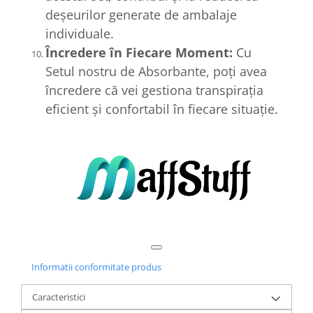
deșeurilor generate de ambalaje
individuale.
Încredere în Fiecare Moment:
Cu
Setul nostru de Absorbante, poți avea
încredere că vei gestiona transpirația
eficient și confortabil în fiecare situație.
Informatii conformitate produs
Caracteristici