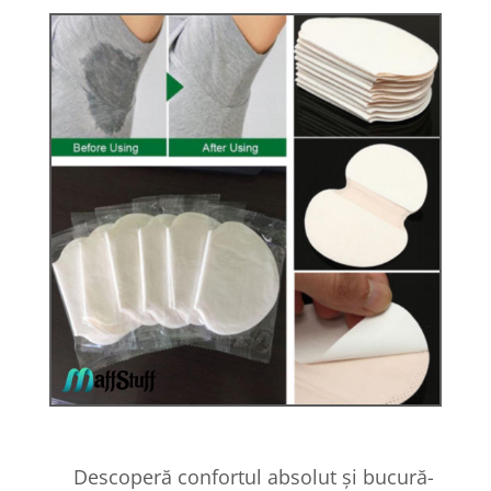
Descoperă confortul absolut și bucură-