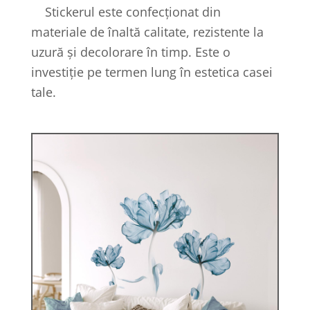
Stickerul este confecționat din
materiale de înaltă calitate, rezistente la
uzură și decolorare în timp. Este o
investiție pe termen lung în estetica casei
tale.