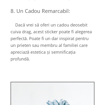
8. Un Cadou Remarcabil:
Dacă vrei să oferi un cadou deosebit
cuiva drag, acest sticker poate fi alegerea
perfectă. Poate fi un dar inspirat pentru
un prieten sau membru al familiei care
apreciază estetica și semnificația
profundă.