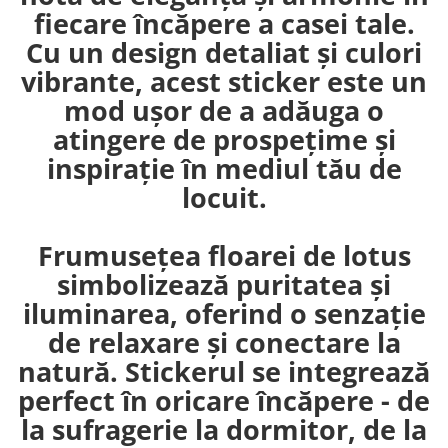
fiecare încăpere a casei tale.
Cu un design detaliat și culori
vibrante, acest sticker este un
mod ușor de a adăuga o
atingere de prospețime și
inspirație în mediul tău de
locuit.
Frumusețea floarei de lotus
simbolizează puritatea și
iluminarea, oferind o senzație
de relaxare și conectare la
natură. Stickerul se integrează
perfect în oricare încăpere - de
la sufragerie la dormitor, de la