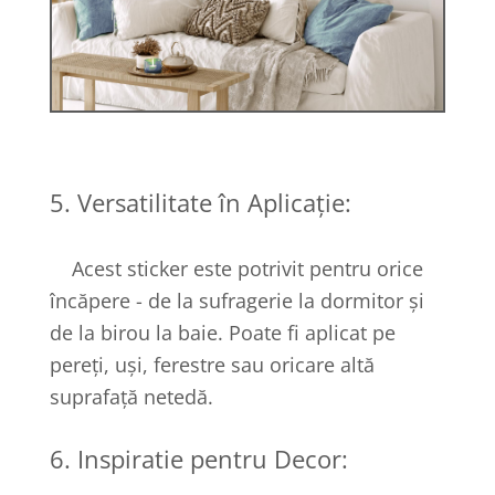
5. Versatilitate în Aplicație:
Acest sticker este potrivit pentru orice
încăpere - de la sufragerie la dormitor și
de la birou la baie. Poate fi aplicat pe
pereți, uși, ferestre sau oricare altă
suprafață netedă.
6. Inspiratie pentru Decor: