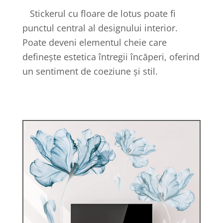
Stickerul cu floare de lotus poate fi
punctul central al designului interior.
Poate deveni elementul cheie care
definește estetica întregii încăperi, oferind
un sentiment de coeziune și stil.