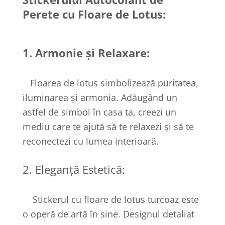
Perete cu Floare de Lotus:
1. Armonie și Relaxare:
Floarea de lotus simbolizează puritatea,
iluminarea și armonia. Adăugând un
astfel de simbol în casa ta, creezi un
mediu care te ajută să te relaxezi și să te
reconectezi cu lumea interioară.
2. Eleganță Estetică:
Stickerul cu floare de lotus turcoaz este
o operă de artă în sine. Designul detaliat