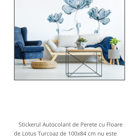
Stickerul Autocolant de Perete cu Floare
de Lotus Turcoaz de 100x84 cm nu este