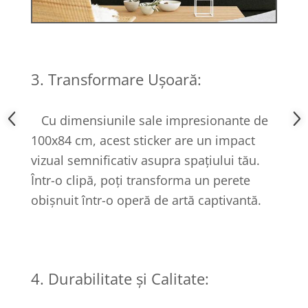
3. Transformare Ușoară:
Cu dimensiunile sale impresionante de
100x84 cm, acest sticker are un impact
vizual semnificativ asupra spațiului tău.
Într-o clipă, poți transforma un perete
obișnuit într-o operă de artă captivantă.
4. Durabilitate și Calitate: